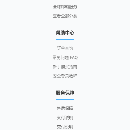
全球邮箱服务
查看全部分类
帮助中心
订单查询
常见问题 FAQ
新手购买指南
安全登录教程
服务保障
售后保障
支付说明
交付说明