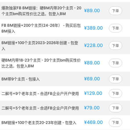
爆款独家FB BM链接：硬BM内带20个主页 - 20
¥89.00
下单
个主页bm购买性价比之选，包登入BM
FB BM链接+200个主页(24-26年） - 购买后包
¥389.00
下单
BM接入
BM链接+100个主页2023-2026年创建 - 包登
¥228.00
下单
入
硬BM内带18-23个主页 - 20个主页bm购买性价
¥89.00
下单
比之选，包登入BM
¥69.00
BM带9个主页 - 包接入
下单
¥129.00
二解号+9个老年主页 - 合适FB企业户开户使用
下单
¥79.00
二解号+5个老年主页 - 合适FB企业户开户使用
下单
¥469.00
BM链接+100个老主页20-23年创建 - 包登入
下单