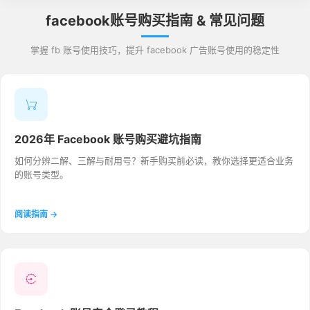
facebook账号购买指南 & 常见问题
掌握 fb 账号使用技巧，提升 facebook 广告账号使用的稳定性
2026年 Facebook 账号购买避坑指南
如何分辨二解、三解与耐用号？新手购买前必读，教你选择更适合业务
的账号类型。
阅读指南 →