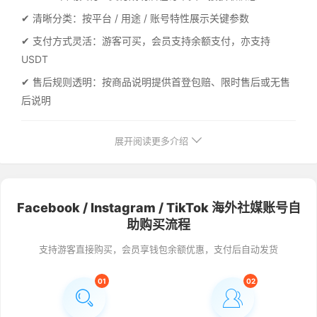
✔ 清晰分类：按平台 / 用途 / 账号特性展示关键参数
✔ 支付方式灵活：游客可买，会员支持余额支付，亦支持
USDT
✔ 售后规则透明：按商品说明提供首登包赔、限时售后或无售
后说明
展开阅读更多介绍
Facebook / Instagram / TikTok 海外社媒账号自
助购买流程
支持游客直接购买，会员享钱包余额优惠，支付后自动发货
01
02