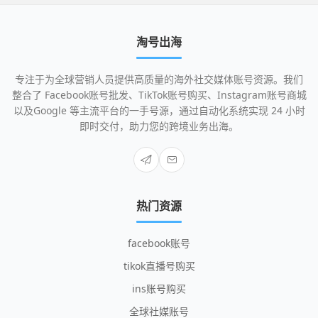
淘号出海
专注于为全球营销人员提供高质量的海外社交媒体账号资源。我们
整合了 Facebook账号批发、TikTok账号购买、Instagram账号商城
以及Google 等主流平台的一手号源，通过自动化系统实现 24 小时
即时交付，助力您的跨境业务出海。
热门资源
facebook账号
tikok直播号购买
ins账号购买
全球社媒账号