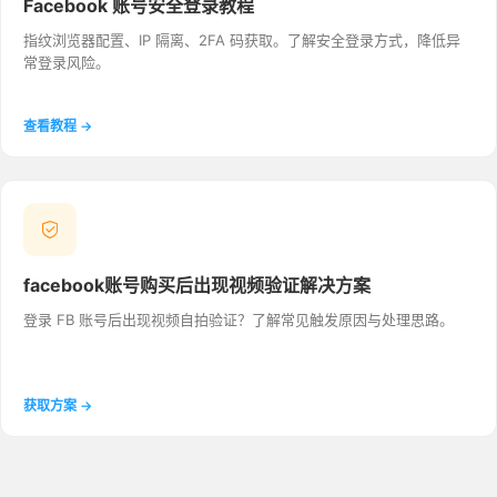
Facebook 账号安全登录教程
指纹浏览器配置、IP 隔离、2FA 码获取。了解安全登录方式，降低异
常登录风险。
查看教程 →
facebook账号购买后出现视频验证解决方案
登录 FB 账号后出现视频自拍验证？了解常见触发原因与处理思路。
获取方案 →