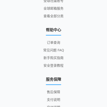
全球社媒账号
全球邮箱服务
查看全部分类
帮助中心
订单查询
常见问题 FAQ
新手购买指南
安全登录教程
服务保障
售后保障
支付说明