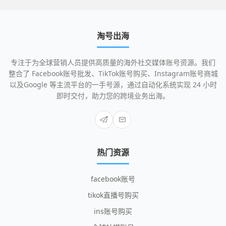
淘号出海
专注于为全球营销人员提供高质量的海外社交媒体账号资源。我们
整合了 Facebook账号批发、TikTok账号购买、Instagram账号商城
以及Google 等主流平台的一手号源，通过自动化系统实现 24 小时
即时交付，助力您的跨境业务出海。
热门资源
facebook账号
tikok直播号购买
ins账号购买