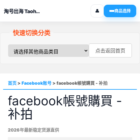
淘号出海 Taohaochuhai
👤
商品选择
快速切换分类
点击返回首页
首页
>
Facebook账号
>
facebook帳號購買 - 补拍
facebook帳號購買 -
补拍
2026年最新稳定货源直供