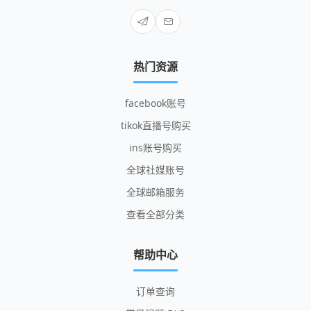
热门资源
facebook账号
tikok直播号购买
ins账号购买
全球社媒账号
全球邮箱服务
查看全部分类
帮助中心
订单查询