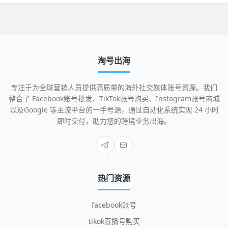
淘号出海
专注于为全球营销人员提供高质量的海外社交媒体账号资源。我们
整合了 Facebook账号批发、TikTok账号购买、Instagram账号商城
以及Google 等主流平台的一手号源，通过自动化系统实现 24 小时
即时交付，助力您的跨境业务出海。
热门资源
facebook账号
tikok直播号购买