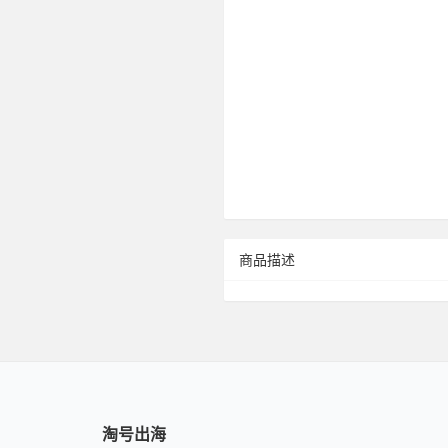
商品描述
淘号出海