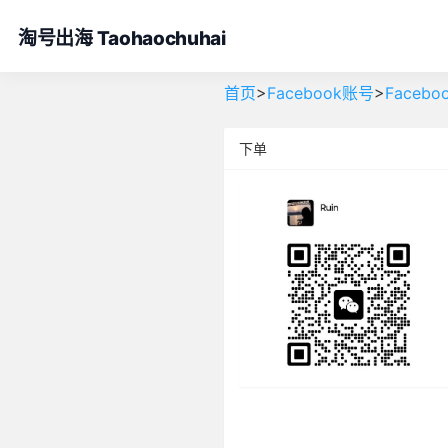
淘号出海 Taohaochuhai
>
>
首页
Facebook账号
Faceb
下单