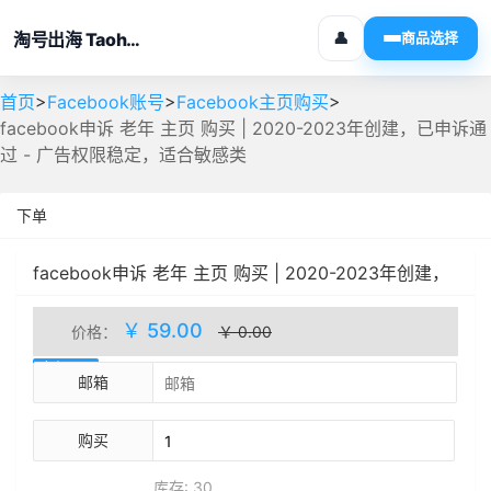
淘号出海 Taohaochuhai
👤
商品选择
>
>
>
首页
Facebook账号
Facebook主页购买
facebook申诉 老年 主页 购买 | 2020-2023年创建，已申诉通
过 - 广告权限稳定，适合敏感类
下单
facebook申诉 老年 主页 购买 | 2020-2023年创建，
已申诉通过 - 广告权限稳定，适合敏感类
人工处理
￥ 59.00
价格：
￥ 0.00
库存(30)
邮箱
购买
库存: 30