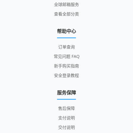
全球邮箱服务
查看全部分类
帮助中心
订单查询
常见问题 FAQ
新手购买指南
安全登录教程
服务保障
售后保障
支付说明
交付说明