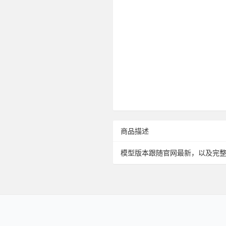
商品描述
模型版本跟随官网最新，以及完