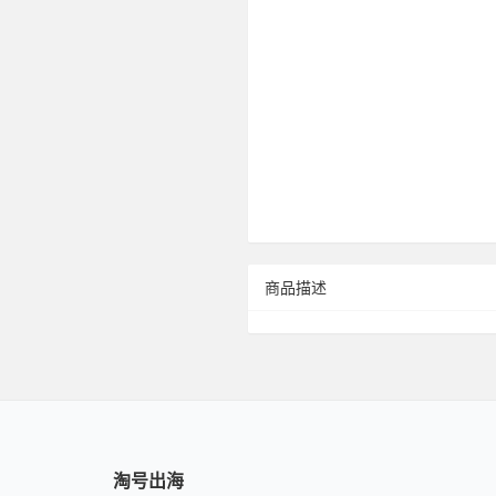
商品描述
淘号出海