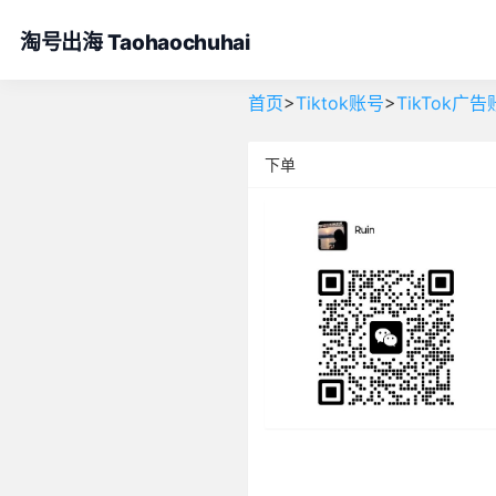
淘号出海 Taohaochuhai
>
>
首页
Tiktok账号
TikTok广
下单