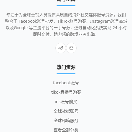
专注于为全球营销人员提供高质量的海外社交媒体账号资源。我们
整合了 Facebook账号批发、TikTok账号购买、Instagram账号商城
以及Google 等主流平台的一手号源，通过自动化系统实现 24 小时
即时交付，助力您的跨境业务出海。
热门资源
facebook账号
tikok直播号购买
ins账号购买
全球社媒账号
全球邮箱服务
查看全部分类