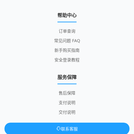
帮助中心
订单查询
常见问题 FAQ
新手购买指南
安全登录教程
服务保障
售后保障
支付说明
交付说明
联系客服