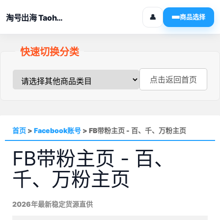
淘号出海 Taohaochuhai
👤
商品选择
快速切换分类
点击返回首页
首页
>
Facebook账号
>
FB带粉主页 - 百、千、万粉主页
FB带粉主页 - 百、
千、万粉主页
2026年最新稳定货源直供