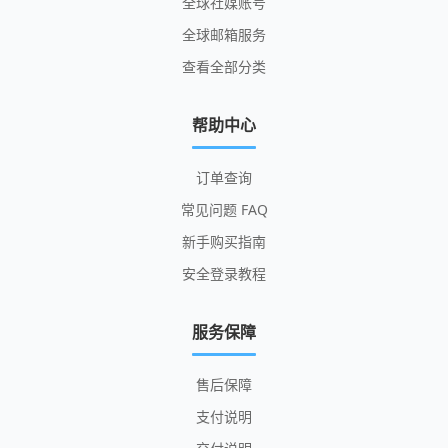
全球社媒账号
全球邮箱服务
查看全部分类
帮助中心
订单查询
常见问题 FAQ
新手购买指南
安全登录教程
服务保障
售后保障
支付说明