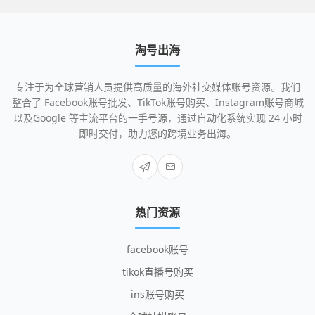
淘号出海
专注于为全球营销人员提供高质量的海外社交媒体账号资源。我们
整合了 Facebook账号批发、TikTok账号购买、Instagram账号商城
以及Google 等主流平台的一手号源，通过自动化系统实现 24 小时
即时交付，助力您的跨境业务出海。
热门资源
facebook账号
tikok直播号购买
ins账号购买