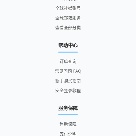
全球社媒账号
全球邮箱服务
查看全部分类
帮助中心
订单查询
常见问题 FAQ
新手购买指南
安全登录教程
服务保障
售后保障
支付说明