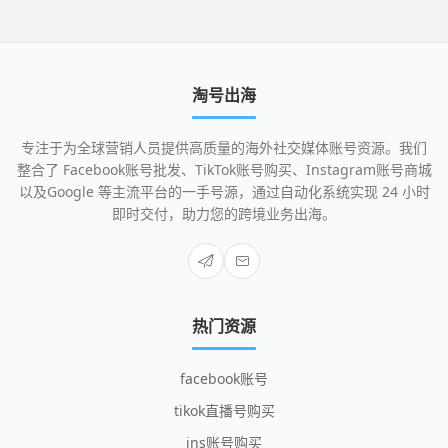
淘号出海
专注于为全球营销人员提供高质量的海外社交媒体账号资源。我们
整合了 Facebook账号批发、TikTok账号购买、Instagram账号商城
以及Google 等主流平台的一手号源，通过自动化系统实现 24 小时
即时交付，助力您的跨境业务出海。
热门资源
facebook账号
tikok直播号购买
ins账号购买