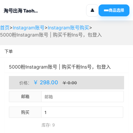
淘号出海 Taohaochuhai
👤
商品选择
>
>
>
首页
Instagram账号
Instagram账号购买
5000粉Instagram账号 | 购买千粉Ins号，包登入
下单
5000粉Instagram账号 | 购买千粉Ins号，包登入
人工处理
库存(9)
￥ 298.00
价格：
￥ 0.00
邮箱
购买
库存: 9