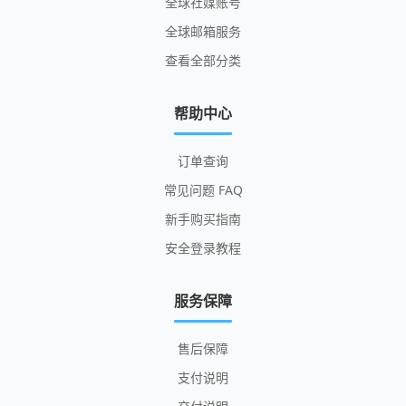
全球社媒账号
全球邮箱服务
查看全部分类
帮助中心
订单查询
常见问题 FAQ
新手购买指南
安全登录教程
服务保障
售后保障
支付说明