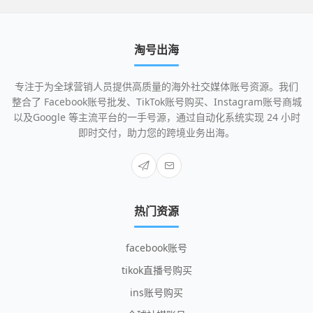
淘号出海
专注于为全球营销人员提供高质量的海外社交媒体账号资源。我们
整合了 Facebook账号批发、TikTok账号购买、Instagram账号商城
以及Google 等主流平台的一手号源，通过自动化系统实现 24 小时
即时交付，助力您的跨境业务出海。
热门资源
facebook账号
tikok直播号购买
ins账号购买