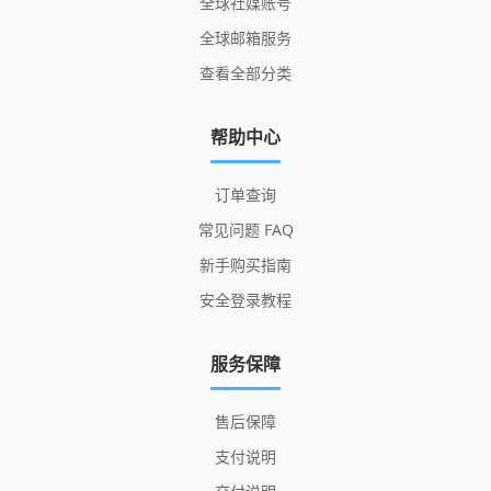
全球社媒账号
全球邮箱服务
查看全部分类
帮助中心
订单查询
常见问题 FAQ
新手购买指南
安全登录教程
服务保障
售后保障
支付说明