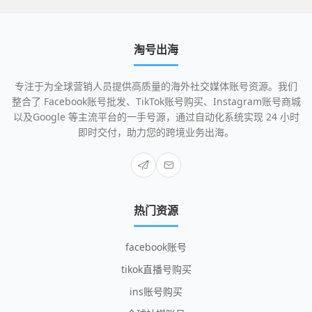
淘号出海
专注于为全球营销人员提供高质量的海外社交媒体账号资源。我们
整合了 Facebook账号批发、TikTok账号购买、Instagram账号商城
以及Google 等主流平台的一手号源，通过自动化系统实现 24 小时
即时交付，助力您的跨境业务出海。
热门资源
facebook账号
tikok直播号购买
ins账号购买