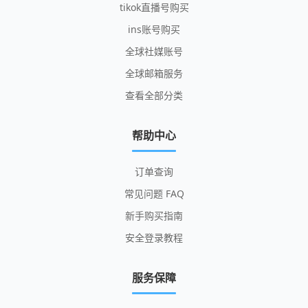
tikok直播号购买
ins账号购买
全球社媒账号
全球邮箱服务
查看全部分类
帮助中心
订单查询
常见问题 FAQ
新手购买指南
安全登录教程
服务保障