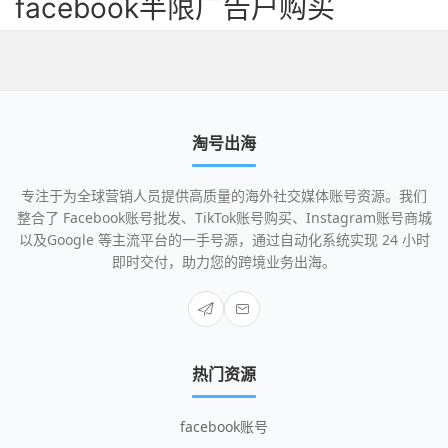
facebook半限广告户购买
淘号出海
专注于为全球营销人员提供高质量的海外社交媒体账号资源。我们
整合了 Facebook账号批发、TikTok账号购买、Instagram账号商城
以及Google 等主流平台的一手号源，通过自动化系统实现 24 小时
即时交付，助力您的跨境业务出海。
热门资源
facebook账号