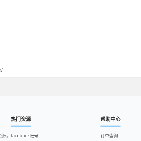
m/
热门资源
帮助中心
资源。
facebook账号
订单查询