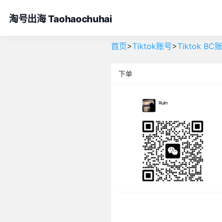
淘号出海 Taohaochuhai
>
>
首页
Tiktok账号
Tiktok B
下单