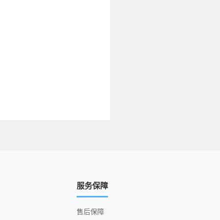
服务保障
售后保障