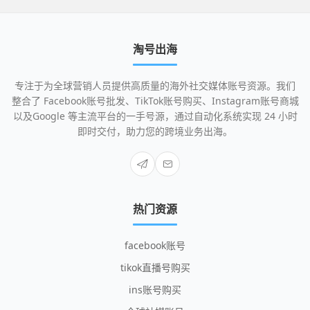
淘号出海
专注于为全球营销人员提供高质量的海外社交媒体账号资源。我们
整合了 Facebook账号批发、TikTok账号购买、Instagram账号商城
以及Google 等主流平台的一手号源，通过自动化系统实现 24 小时
即时交付，助力您的跨境业务出海。
热门资源
facebook账号
tikok直播号购买
ins账号购买