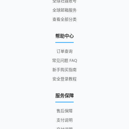
全球社媒账号
全球邮箱服务
查看全部分类
帮助中心
订单查询
常见问题 FAQ
新手购买指南
安全登录教程
服务保障
售后保障
支付说明