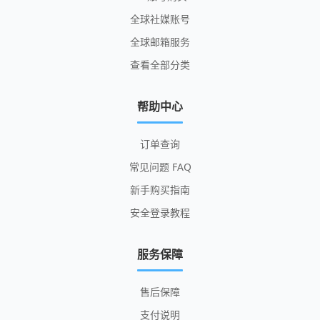
全球社媒账号
全球邮箱服务
查看全部分类
帮助中心
订单查询
常见问题 FAQ
新手购买指南
安全登录教程
服务保障
售后保障
支付说明