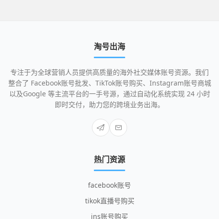
淘号出海
专注于为全球营销人员提供高质量的海外社交媒体账号资源。我们
整合了 Facebook账号批发、TikTok账号购买、Instagram账号商城
以及Google 等主流平台的一手号源，通过自动化系统实现 24 小时
即时交付，助力您的跨境业务出海。
热门资源
facebook账号
tikok直播号购买
ins账号购买