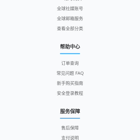
全球社媒账号
全球邮箱服务
查看全部分类
帮助中心
订单查询
常见问题 FAQ
新手购买指南
安全登录教程
服务保障
售后保障
支付说明