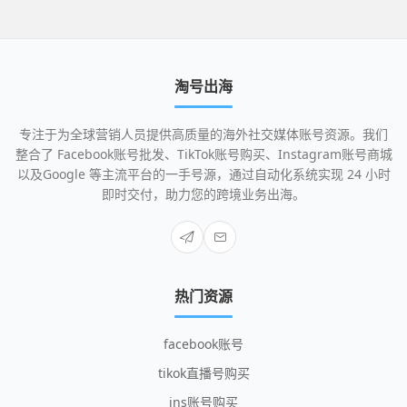
淘号出海
专注于为全球营销人员提供高质量的海外社交媒体账号资源。我们
整合了 Facebook账号批发、TikTok账号购买、Instagram账号商城
以及Google 等主流平台的一手号源，通过自动化系统实现 24 小时
即时交付，助力您的跨境业务出海。
热门资源
facebook账号
tikok直播号购买
ins账号购买