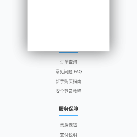
全球社媒账号
全球邮箱服务
查看全部分类
帮助中心
订单查询
常见问题 FAQ
新手购买指南
安全登录教程
服务保障
售后保障
支付说明