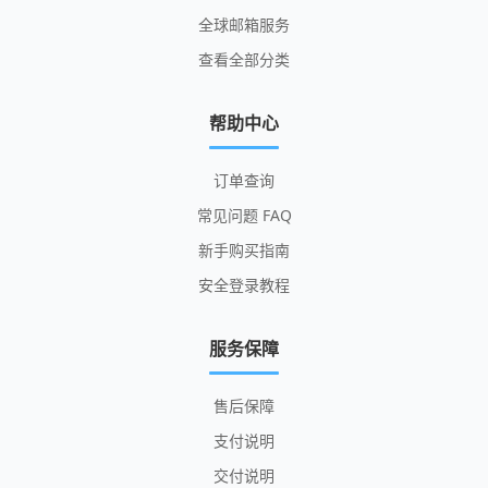
全球邮箱服务
查看全部分类
帮助中心
订单查询
常见问题 FAQ
新手购买指南
安全登录教程
服务保障
售后保障
支付说明
交付说明