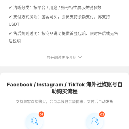
✔ 清晰分类：按平台 / 用途 / 账号特性展示关键参数
✔ 支付方式灵活：游客可买，会员支持余额支付，亦支持
USDT
✔ 售后规则透明：按商品说明提供首登包赔、限时售后或无售
后说明
展开阅读更多介绍
Facebook / Instagram / TikTok 海外社媒账号自
助购买流程
支持游客直接购买，会员享钱包余额优惠，支付后自动发货
01
02