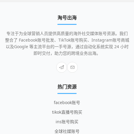
淘号出海
专注于为全球营销人员提供高质量的海外社交媒体账号资源。我们
整合了 Facebook账号批发、TikTok账号购买、Instagram账号商城
以及Google 等主流平台的一手号源，通过自动化系统实现 24 小时
即时交付，助力您的跨境业务出海。
热门资源
facebook账号
tikok直播号购买
ins账号购买
全球社媒账号