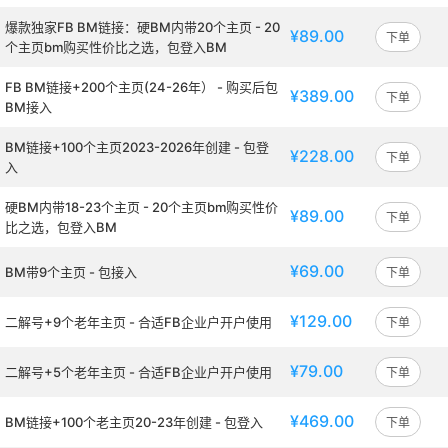
爆款独家FB BM链接：硬BM内带20个主页 - 20
¥89.00
下单
个主页bm购买性价比之选，包登入BM
FB BM链接+200个主页(24-26年） - 购买后包
¥389.00
下单
BM接入
BM链接+100个主页2023-2026年创建 - 包登
¥228.00
下单
入
硬BM内带18-23个主页 - 20个主页bm购买性价
¥89.00
下单
比之选，包登入BM
¥69.00
BM带9个主页 - 包接入
下单
¥129.00
二解号+9个老年主页 - 合适FB企业户开户使用
下单
¥79.00
二解号+5个老年主页 - 合适FB企业户开户使用
下单
¥469.00
BM链接+100个老主页20-23年创建 - 包登入
下单