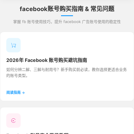
facebook账号购买指南 & 常见问题
掌握 fb 账号使用技巧，提升 facebook 广告账号使用的稳定性
2026年 Facebook 账号购买避坑指南
如何分辨二解、三解与耐用号？新手购买前必读，教你选择更适合业务
的账号类型。
阅读指南 →