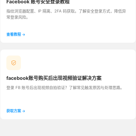
Facebook 账号安全登录教程
指纹浏览器配置、IP 隔离、2FA 码获取。了解安全登录方式，降低异
常登录风险。
查看教程 →
facebook账号购买后出现视频验证解决方案
登录 FB 账号后出现视频自拍验证？了解常见触发原因与处理思路。
获取方案 →