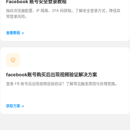
Facebook 账号安全登录教程
指纹浏览器配置、IP 隔离、2FA 码获取。了解安全登录方式，降低异
常登录风险。
查看教程 →
facebook账号购买后出现视频验证解决方案
登录 FB 账号后出现视频自拍验证？了解常见触发原因与处理思路。
获取方案 →