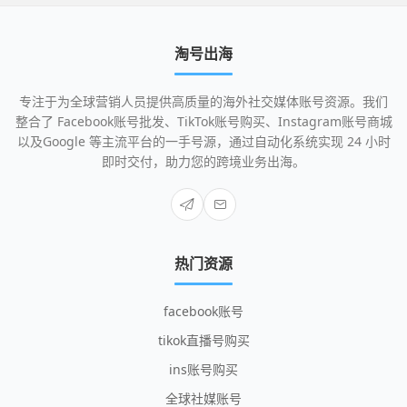
淘号出海
专注于为全球营销人员提供高质量的海外社交媒体账号资源。我们
整合了 Facebook账号批发、TikTok账号购买、Instagram账号商城
以及Google 等主流平台的一手号源，通过自动化系统实现 24 小时
即时交付，助力您的跨境业务出海。
热门资源
facebook账号
tikok直播号购买
ins账号购买
全球社媒账号