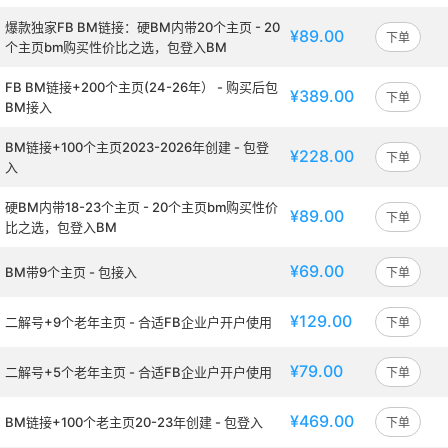
爆款独家FB BM链接：硬BM内带20个主页 - 20
¥89.00
下单
个主页bm购买性价比之选，包登入BM
FB BM链接+200个主页(24-26年） - 购买后包
¥389.00
下单
BM接入
BM链接+100个主页2023-2026年创建 - 包登
¥228.00
下单
入
硬BM内带18-23个主页 - 20个主页bm购买性价
¥89.00
下单
比之选，包登入BM
¥69.00
BM带9个主页 - 包接入
下单
¥129.00
二解号+9个老年主页 - 合适FB企业户开户使用
下单
¥79.00
二解号+5个老年主页 - 合适FB企业户开户使用
下单
¥469.00
BM链接+100个老主页20-23年创建 - 包登入
下单