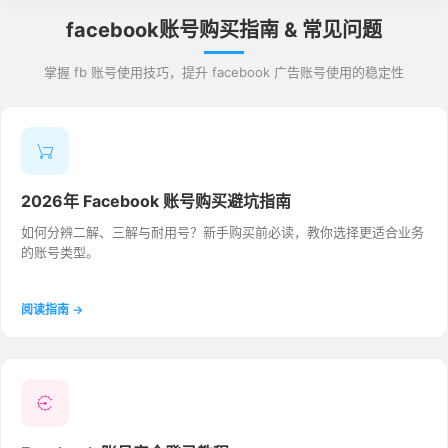
facebook账号购买指南 & 常见问题
掌握 fb 账号使用技巧，提升 facebook 广告账号使用的稳定性
2026年 Facebook 账号购买避坑指南
如何分辨二解、三解与耐用号？新手购买前必读，教你选择更适合业务
的账号类型。
阅读指南 →