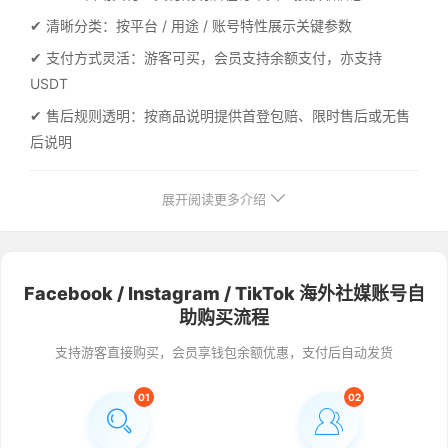
✔ 清晰分类：按平台 / 用途 / 账号特性展示关键参数
✔ 支付方式灵活：游客可买，会员支持余额支付，亦支持
USDT
✔ 售后规则透明：按商品说明提供首登包赔、限时售后或无售
后说明
展开阅读更多介绍
Facebook / Instagram / TikTok 海外社媒账号自
助购买流程
支持游客直接购买，会员享钱包余额优惠，支付后自动发货
01
02