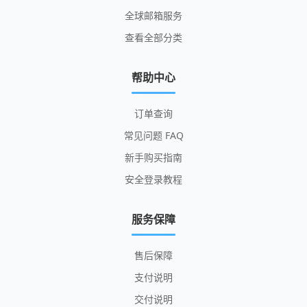
全球邮箱服务
查看全部分类
帮助中心
订单查询
常见问题 FAQ
新手购买指南
安全登录教程
服务保障
售后保障
支付说明
交付说明