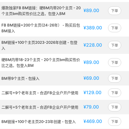
爆款独家FB BM链接：硬BM内带20个主页 - 20
¥89.00
下单
个主页bm购买性价比之选，包登入BM
FB BM链接+200个主页(24-26年） - 购买后包
¥389.00
下单
BM接入
BM链接+100个主页2023-2026年创建 - 包登
¥228.00
下单
入
硬BM内带18-23个主页 - 20个主页bm购买性价
¥89.00
下单
比之选，包登入BM
¥69.00
BM带9个主页 - 包接入
下单
¥129.00
二解号+9个老年主页 - 合适FB企业户开户使用
下单
¥79.00
二解号+5个老年主页 - 合适FB企业户开户使用
下单
¥469.00
BM链接+100个老主页20-23年创建 - 包登入
下单