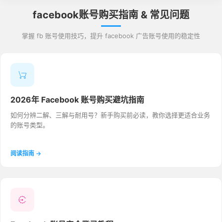
facebook账号购买指南 & 常见问题
掌握 fb 账号使用技巧，提升 facebook 广告账号使用的稳定性
2026年 Facebook 账号购买避坑指南
如何分辨二解、三解与耐用号？新手购买前必读，教你选择更适合业务
的账号类型。
阅读指南 →