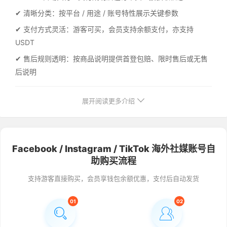
✔ 清晰分类：按平台 / 用途 / 账号特性展示关键参数
✔ 支付方式灵活：游客可买，会员支持余额支付，亦支持
USDT
✔ 售后规则透明：按商品说明提供首登包赔、限时售后或无售
后说明
展开阅读更多介绍
Facebook / Instagram / TikTok 海外社媒账号自
助购买流程
支持游客直接购买，会员享钱包余额优惠，支付后自动发货
01
02