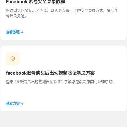
Facebook 账号安全登录教程
指纹浏览器配置、IP 隔离、2FA 码获取。了解安全登录方式，降低异
常登录风险。
查看教程 →
facebook账号购买后出现视频验证解决方案
登录 FB 账号后出现视频自拍验证？了解常见触发原因与处理思路。
获取方案 →