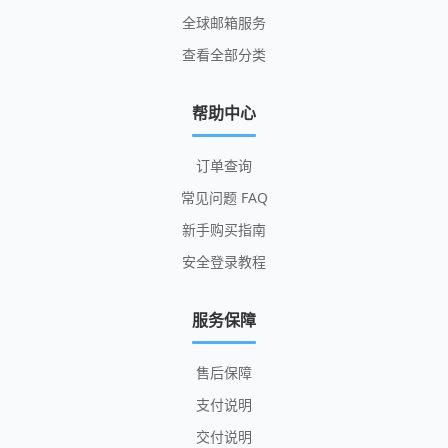
全球邮箱服务
查看全部分类
帮助中心
订单查询
常见问题 FAQ
新手购买指南
安全登录教程
服务保障
售后保障
支付说明
交付说明