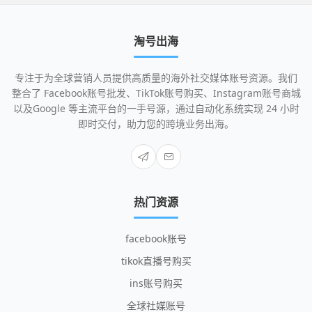
淘号出海
专注于为全球营销人员提供高质量的海外社交媒体账号资源。我们
整合了 Facebook账号批发、TikTok账号购买、Instagram账号商城
以及Google 等主流平台的一手号源，通过自动化系统实现 24 小时
即时交付，助力您的跨境业务出海。
热门资源
facebook账号
tikok直播号购买
ins账号购买
全球社媒账号