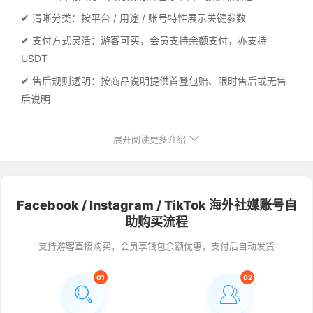
✔ 清晰分类：按平台 / 用途 / 账号特性展示关键参数
✔ 支付方式灵活：游客可买，会员支持余额支付，亦支持
USDT
✔ 售后规则透明：按商品说明提供首登包赔、限时售后或无售
后说明
展开阅读更多介绍
Facebook / Instagram / TikTok 海外社媒账号自
助购买流程
支持游客直接购买，会员享钱包余额优惠，支付后自动发货
01
02