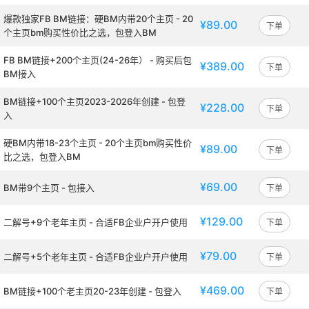
爆款独家FB BM链接：硬BM内带20个主页 - 20
¥89.00
下单
个主页bm购买性价比之选，包登入BM
FB BM链接+200个主页(24-26年） - 购买后包
¥389.00
下单
BM接入
BM链接+100个主页2023-2026年创建 - 包登
¥228.00
下单
入
硬BM内带18-23个主页 - 20个主页bm购买性价
¥89.00
下单
比之选，包登入BM
¥69.00
BM带9个主页 - 包接入
下单
¥129.00
二解号+9个老年主页 - 合适FB企业户开户使用
下单
¥79.00
二解号+5个老年主页 - 合适FB企业户开户使用
下单
¥469.00
BM链接+100个老主页20-23年创建 - 包登入
下单