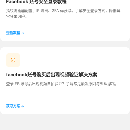
Facebook 账号安全登录教程
指纹浏览器配置、IP 隔离、2FA 码获取。了解安全登录方式，降低异
常登录风险。
查看教程 →
facebook账号购买后出现视频验证解决方案
登录 FB 账号后出现视频自拍验证？了解常见触发原因与处理思路。
获取方案 →