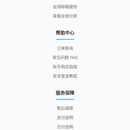
全球邮箱服务
查看全部分类
帮助中心
订单查询
常见问题 FAQ
新手购买指南
安全登录教程
服务保障
售后保障
支付说明
交付说明