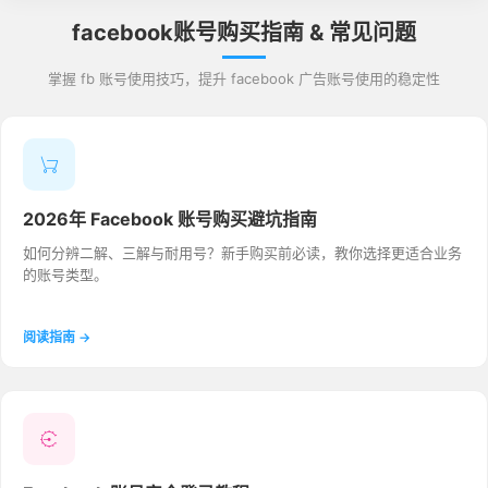
facebook账号购买指南 & 常见问题
掌握 fb 账号使用技巧，提升 facebook 广告账号使用的稳定性
2026年 Facebook 账号购买避坑指南
如何分辨二解、三解与耐用号？新手购买前必读，教你选择更适合业务
的账号类型。
阅读指南 →