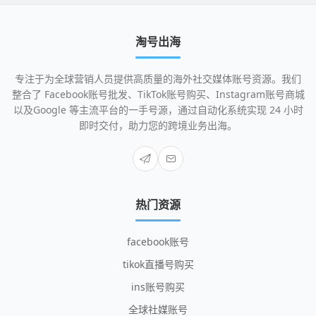
淘号出海
专注于为全球营销人员提供高质量的海外社交媒体账号资源。我们
整合了 Facebook账号批发、TikTok账号购买、Instagram账号商城
以及Google 等主流平台的一手号源，通过自动化系统实现 24 小时
即时交付，助力您的跨境业务出海。
热门资源
facebook账号
tikok直播号购买
ins账号购买
全球社媒账号