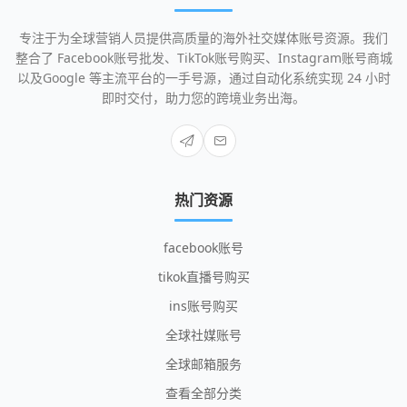
专注于为全球营销人员提供高质量的海外社交媒体账号资源。我们
整合了 Facebook账号批发、TikTok账号购买、Instagram账号商城
以及Google 等主流平台的一手号源，通过自动化系统实现 24 小时
即时交付，助力您的跨境业务出海。
热门资源
facebook账号
tikok直播号购买
ins账号购买
全球社媒账号
全球邮箱服务
查看全部分类