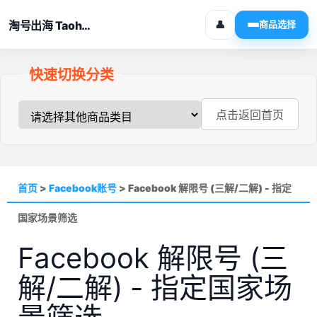
淘号出海 Taohaochuhai
👤
商品选择
快速切换分类
点击返回首页
首页
>
Facebook账号
>
Facebook 解限号 (三解/二解) - 指定
国家场景筛选
Facebook 解限号 (三
解/二解) - 指定国家场