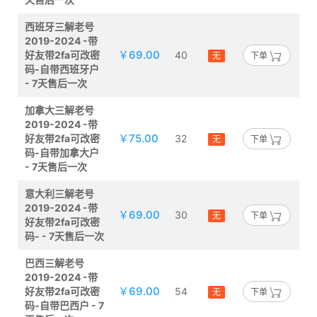
西班牙三解老号
2019-2024 -带
￥69.00
好友带2fa可改密
40
无
下单
码-自带西班牙户
- 7天售后一次
加拿大三解老号
2019-2024 -带
￥75.00
好友带2fa可改密
32
无
下单
码-自带加拿大户
- 7天售后一次
意大利三解老号
2019-2024 -带
￥69.00
30
无
下单
好友带2fa可改密
码- - 7天售后一次
巴西三解老号
2019-2024 -带
￥69.00
好友带2fa可改密
54
无
下单
码-自带巴西户 - 7