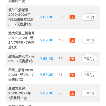
天售后一次
波兰三解老号
2019-2024年 -
￥69.00
30
无
下单
带2fa带好友欧洲
户 - 7天售后1次
澳大利亚三解老号
2019-2024 - 带
￥69.00
40
无
下单
2fa带好友- 7天售
后1次
越南三解老号 - 带
￥59.00
30
无
下单
2fa - 7天售后1次
印尼三解号2019-
￥69.00
2024 - 带2fa - 7
31
无
下单
天售后1次
菲律宾三解
￥69.00
2020-2024年 -
98
无
下单
7天售后一次