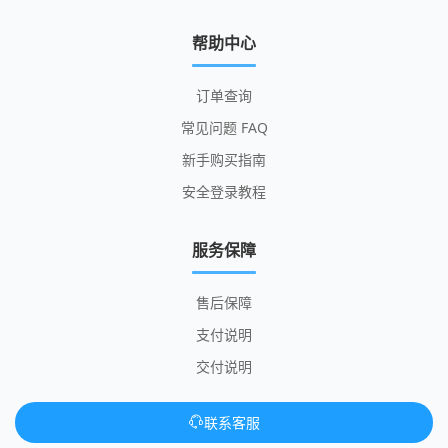
帮助中心
订单查询
常见问题 FAQ
新手购买指南
安全登录教程
服务保障
售后保障
支付说明
交付说明
联系客服