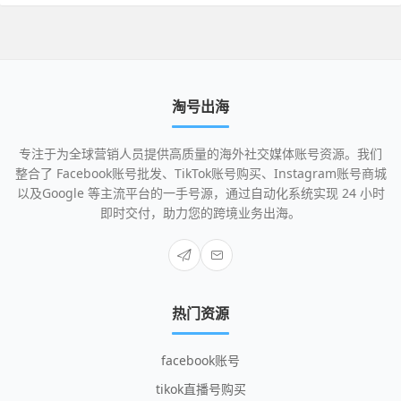
淘号出海
专注于为全球营销人员提供高质量的海外社交媒体账号资源。我们
整合了 Facebook账号批发、TikTok账号购买、Instagram账号商城
以及Google 等主流平台的一手号源，通过自动化系统实现 24 小时
即时交付，助力您的跨境业务出海。
热门资源
facebook账号
tikok直播号购买