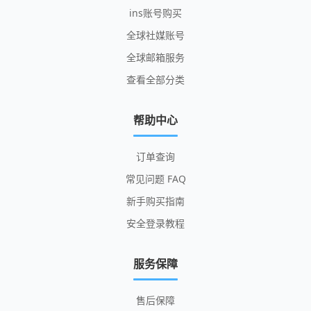
ins账号购买
全球社媒账号
全球邮箱服务
查看全部分类
帮助中心
订单查询
常见问题 FAQ
新手购买指南
安全登录教程
服务保障
售后保障