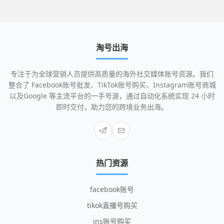
淘号出海
专注于为全球营销人员提供高质量的海外社交媒体账号资源。我们
整合了 Facebook账号批发、TikTok账号购买、Instagram账号商城
以及Google 等主流平台的一手号源，通过自动化系统实现 24 小时
即时交付，助力您的跨境业务出海。
热门资源
facebook账号
tikok直播号购买
ins账号购买