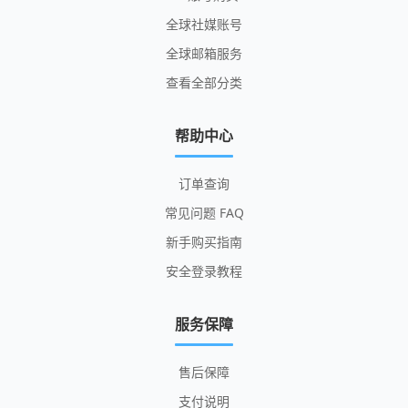
全球社媒账号
全球邮箱服务
查看全部分类
帮助中心
订单查询
常见问题 FAQ
新手购买指南
安全登录教程
服务保障
售后保障
支付说明