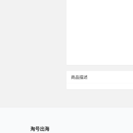
商品描述
淘号出海