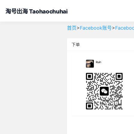
淘号出海 Taohaochuhai
>
>
首页
Facebook账号
Faceb
下单