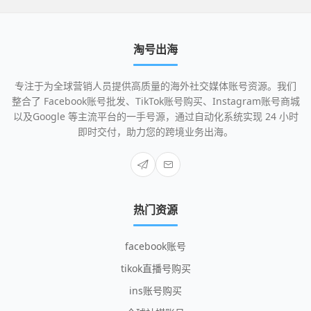
淘号出海
专注于为全球营销人员提供高质量的海外社交媒体账号资源。我们
整合了 Facebook账号批发、TikTok账号购买、Instagram账号商城
以及Google 等主流平台的一手号源，通过自动化系统实现 24 小时
即时交付，助力您的跨境业务出海。
热门资源
facebook账号
tikok直播号购买
ins账号购买