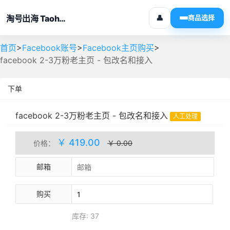
淘号出海 Taohaochuhai
👤
商品选择
>
>
>
首页
Facebook账号
Facebook主页购买
facebook 2-3万粉老主页 - 包改名和接入
下单
facebook 2-3万粉老主页 - 包改名和接入
人工处理
库存(37)
￥ 419.00
价格：
￥ 0.00
邮箱
购买
库存: 37