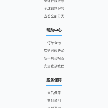
全球社媒账号
全球邮箱服务
查看全部分类
帮助中心
订单查询
常见问题 FAQ
新手购买指南
安全登录教程
服务保障
售后保障
支付说明