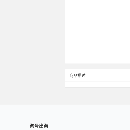
商品描述
淘号出海