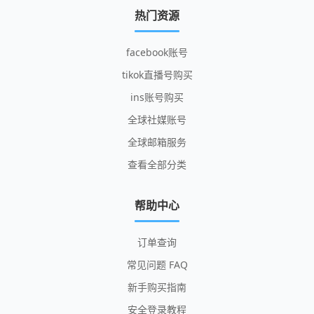
热门资源
facebook账号
tikok直播号购买
ins账号购买
全球社媒账号
全球邮箱服务
查看全部分类
帮助中心
订单查询
常见问题 FAQ
新手购买指南
安全登录教程