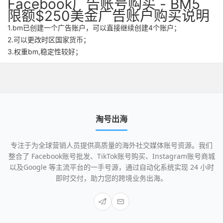
Facebook广告账号购买 - BM5
限额$250美金广告账户购买说明
1.bm已创建一个广告账户，可以直接继续创建4个账户；
2.可以更改时区国家货币；
3.权重bm,稳定性较好；
淘号出海
专注于为全球营销人员提供高质量的海外社交媒体账号资源。我们
整合了 Facebook账号批发、TikTok账号购买、Instagram账号商城
以及Google 等主流平台的一手号源，通过自动化系统实现 24 小时
即时交付，助力您的跨境业务出海。