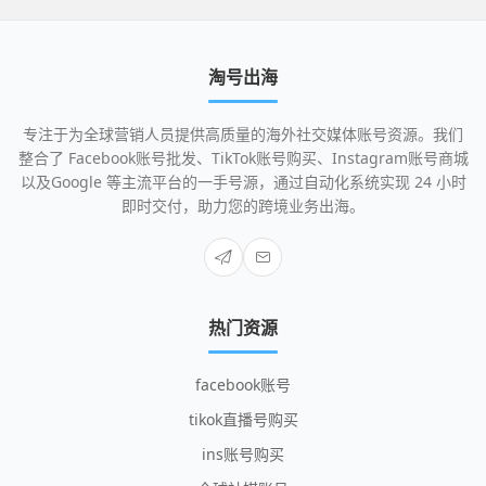
淘号出海
专注于为全球营销人员提供高质量的海外社交媒体账号资源。我们
整合了 Facebook账号批发、TikTok账号购买、Instagram账号商城
以及Google 等主流平台的一手号源，通过自动化系统实现 24 小时
即时交付，助力您的跨境业务出海。
热门资源
facebook账号
tikok直播号购买
ins账号购买