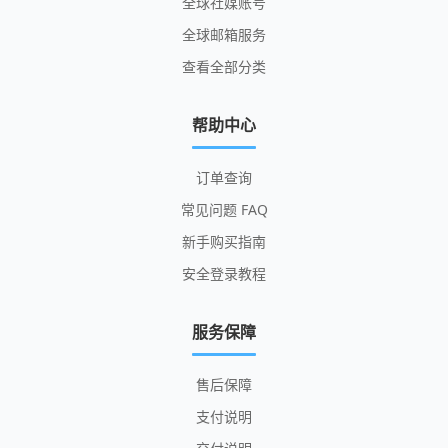
全球社媒账号
全球邮箱服务
查看全部分类
帮助中心
订单查询
常见问题 FAQ
新手购买指南
安全登录教程
服务保障
售后保障
支付说明