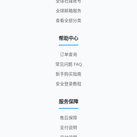
全球社媒账号
全球邮箱服务
查看全部分类
帮助中心
订单查询
常见问题 FAQ
新手购买指南
安全登录教程
服务保障
售后保障
支付说明