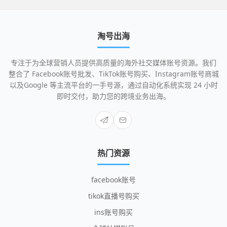
淘号出海
专注于为全球营销人员提供高质量的海外社交媒体账号资源。我们
整合了 Facebook账号批发、TikTok账号购买、Instagram账号商城
以及Google 等主流平台的一手号源，通过自动化系统实现 24 小时
即时交付，助力您的跨境业务出海。
热门资源
facebook账号
tikok直播号购买
ins账号购买