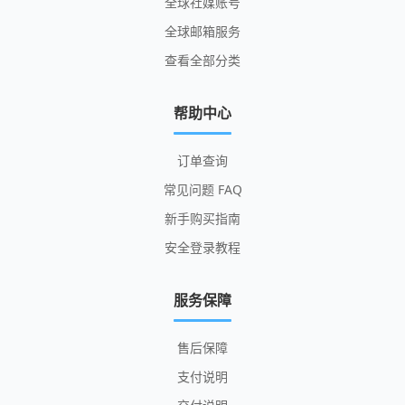
全球社媒账号
全球邮箱服务
查看全部分类
帮助中心
订单查询
常见问题 FAQ
新手购买指南
安全登录教程
服务保障
售后保障
支付说明