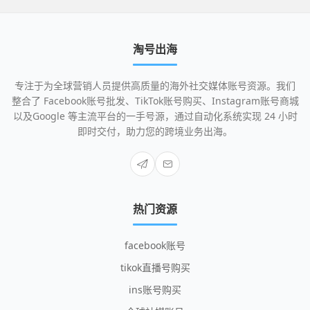
淘号出海
专注于为全球营销人员提供高质量的海外社交媒体账号资源。我们
整合了 Facebook账号批发、TikTok账号购买、Instagram账号商城
以及Google 等主流平台的一手号源，通过自动化系统实现 24 小时
即时交付，助力您的跨境业务出海。
热门资源
facebook账号
tikok直播号购买
ins账号购买