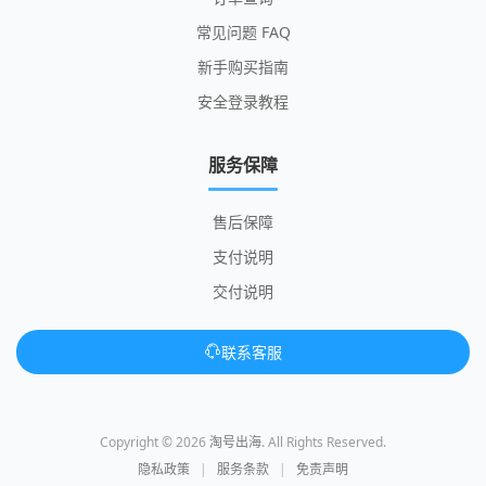
常见问题 FAQ
新手购买指南
安全登录教程
服务保障
售后保障
支付说明
交付说明
联系客服
Copyright © 2026
淘号出海
. All Rights Reserved.
隐私政策
|
服务条款
|
免责声明