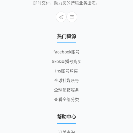
即时交付，助力您的跨境业务出海。
热门资源
facebook账号
tikok直播号购买
ins账号购买
全球社媒账号
全球邮箱服务
查看全部分类
帮助中心
订单查询