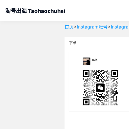
淘号出海 Taohaochuhai
>
>
首页
Instagram账号
Insta
下单