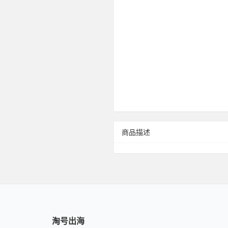
商品描述
淘号出海