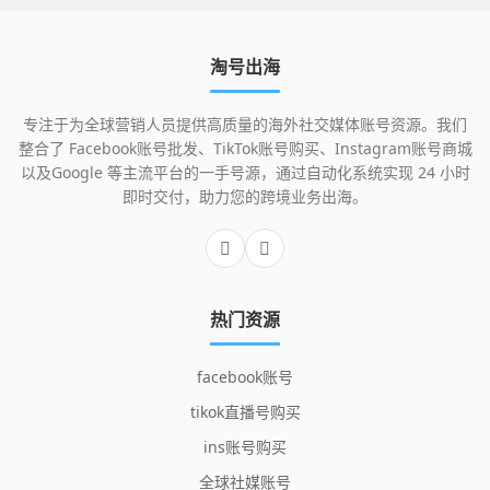
淘号出海
专注于为全球营销人员提供高质量的海外社交媒体账号资源。我们
整合了 Facebook账号批发、TikTok账号购买、Instagram账号商城
以及Google 等主流平台的一手号源，通过自动化系统实现 24 小时
即时交付，助力您的跨境业务出海。
热门资源
facebook账号
tikok直播号购买
ins账号购买
全球社媒账号