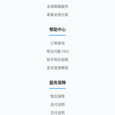
全球邮箱服务
查看全部分类
帮助中心
订单查询
常见问题 FAQ
新手购买指南
安全登录教程
服务保障
售后保障
支付说明
交付说明