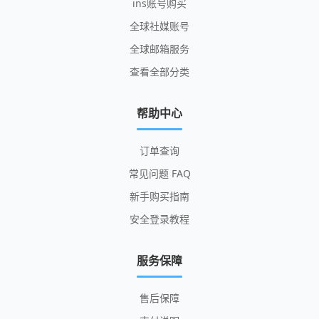
ins账号购买
全球社媒账号
全球邮箱服务
查看全部分类
帮助中心
订单查询
常见问题 FAQ
新手购买指南
安全登录教程
服务保障
售后保障