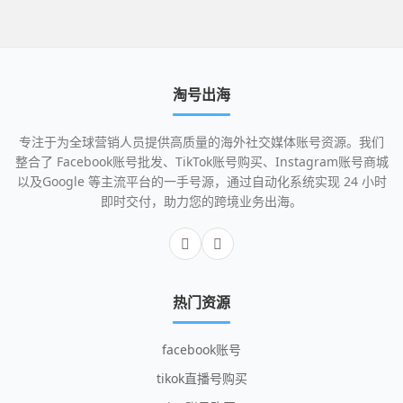
淘号出海
专注于为全球营销人员提供高质量的海外社交媒体账号资源。我们
整合了 Facebook账号批发、TikTok账号购买、Instagram账号商城
以及Google 等主流平台的一手号源，通过自动化系统实现 24 小时
即时交付，助力您的跨境业务出海。
热门资源
facebook账号
tikok直播号购买