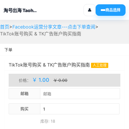
淘号出海 Taohaochuhai
👤
商品选择
>
>
首页
Facebook运营分享文章---点击下单查阅
TikTok账号购买 & TK广告账户购买指南
下单
TikTok账号购买 & TK广告账户购买指南
人工处理
库存(18)
￥ 1.00
价格：
￥ 0.00
邮箱
购买
库存: 18